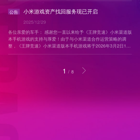
小米游戏资产找回服务现已开启
公告
2025/12/29
各位亲爱的车手： 感谢您一直以来给予《王牌竞速》小米渠道版
本手机游戏的支持与厚爱！由于与小米渠道合作运营策略的调
整，《王牌竞速》小米渠道版本手机游戏将于2026年3月2日15
时在小米平台终止运营，现将相关事项通知如下： 1.
1
/
8