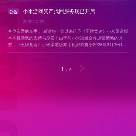
小米游戏资产找回服务现已开启
公告
2025/12/29
各位亲爱的车手： 感谢您一直以来给予《王牌竞速》小米渠道版
本手机游戏的支持与厚爱！由于与小米渠道合作运营策略的调
整，《王牌竞速》小米渠道版本手机游戏将于2026年3月2日15
时在小米平台终止运营，现将相关事项通知如下： 1.
1
/
8