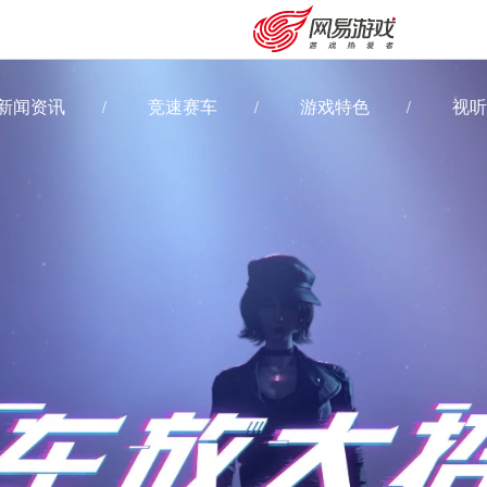
新闻资讯
竞速赛车
游戏特色
视听
/
/
/
安卓充值
客服中心
王牌竞速》官方网站成功预约游戏的玩家（“成功预约”特指