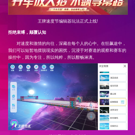
王牌速度节编辑器玩法正式上线!
拒绝束缚，颠覆认知
对速度和激情的向往，深藏在每个人的心中。在狂飙途中，
我们可以短暂地摆脱现实的困扰，沉浸于对赛道的观察和赛车的
操控中，因为专注，所以纯粹，所以酣畅淋漓。