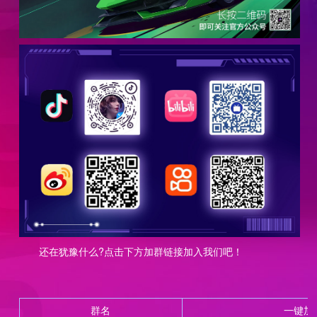
还在犹豫什么?点击下方加群链接加入我们吧！
群名
一键加